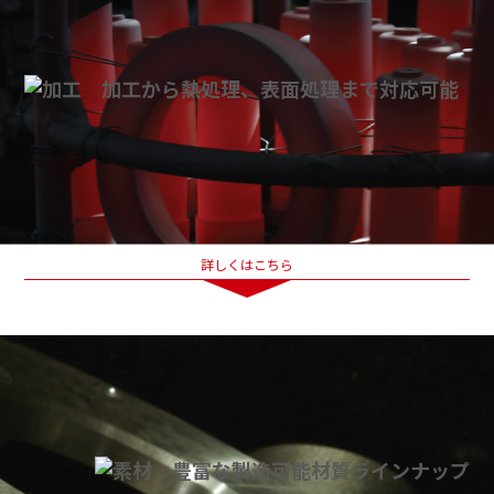
詳しくはこちら