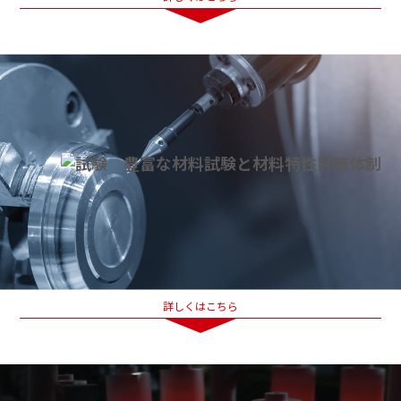
詳しくはこちら