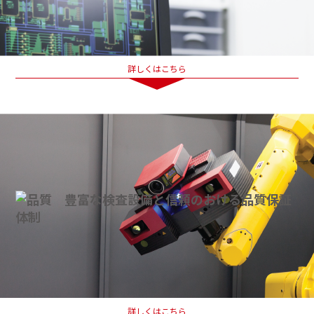
詳しくはこちら
詳しくはこちら