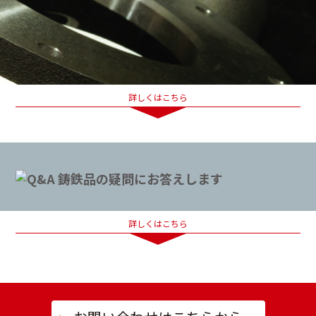
詳しくはこちら
詳しくはこちら